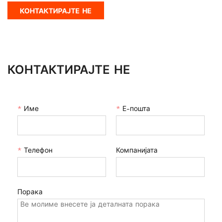
КОНТАКТИРАЈТЕ НЕ
КОНТАКТИРАЈТЕ НЕ
*
Име
*
Е-пошта
*
Телефон
Компанијата
Порака