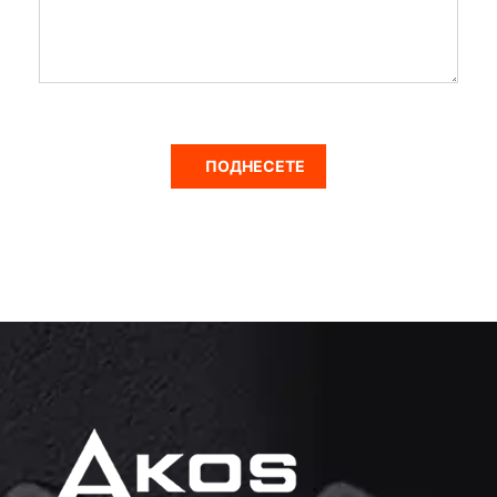
ПОДНЕСЕТЕ