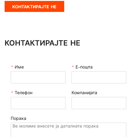
КОНТАКТИРАЈТЕ НЕ
КОНТАКТИРАЈТЕ НЕ
*
Име
*
Е-пошта
*
Телефон
Компанијата
Порака