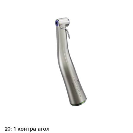
20: 1 контра агол