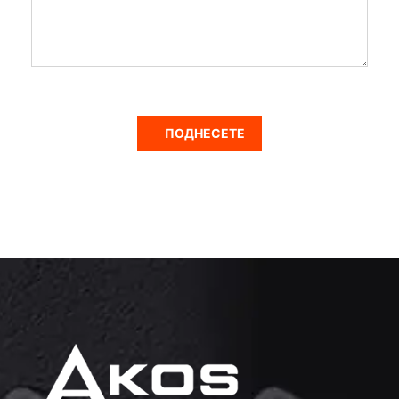
ПОДНЕСЕТЕ