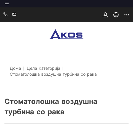
Дома
|
Цела Категорија
|
Стоматолошка воздушна турбина со рака
Стоматолошка воздушна
турбина со рака