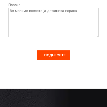
Порака
ПОДНЕСЕТЕ