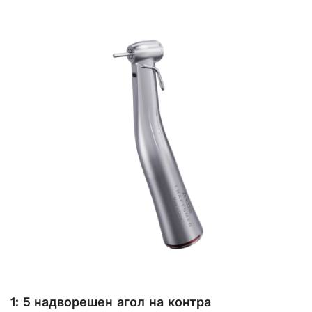
1: 5 надворешен агол на контра