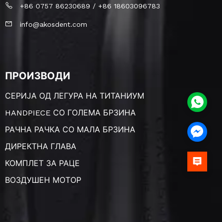
+86 0757 86230689 / +86 18603096783
info@akosdent.com
ПРОИЗВОДИ
СЕРИЈА ОД ЛЕГУРА НА ТИТАНИУМ
HANDPIECE СО ГОЛЕМА БРЗИНА
РАЧНА РАЧКА СО МАЛА БРЗИНА
ДИРЕКТНА ГЛАВА
КОМПЛЕТ ЗА РАЦЕ
ВОЗДУШЕН МОТОР