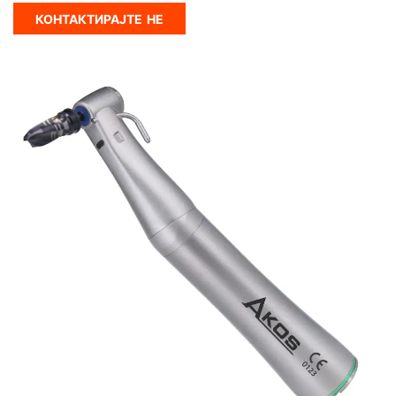
КОНТАКТИРАЈТЕ НЕ