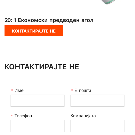
20: 1 Економски предводен агол
КОНТАКТИРАЈТЕ НЕ
КОНТАКТИРАЈТЕ НЕ
*
Име
*
Е-пошта
*
Телефон
Компанијата