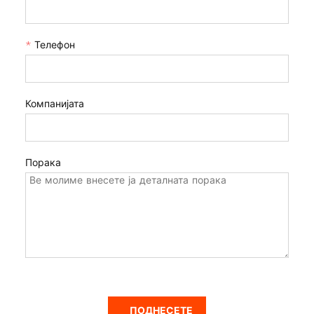
*
Телефон
Компанијата
Порака
ПОДНЕСЕТЕ