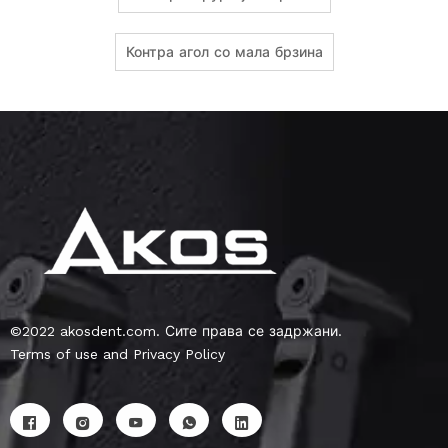
Контра агол со мала брзина
©2022 akosdent.com. Сите права се задржани.
Terms of use and Privacy Policy