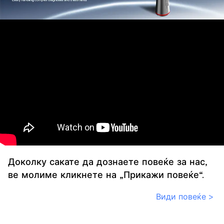
Доколку сакате да дознаете повеќе за нас,
ве молиме кликнете на „Прикажи повеќе“.
Види повеќе >